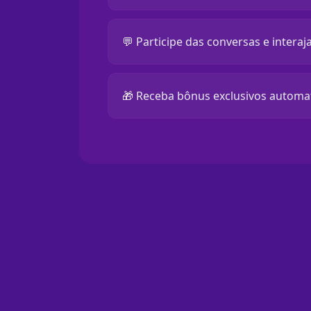
💬 Participe das conversas e interaj
🎁 Receba bônus exclusivos autom