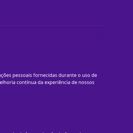
ções pessoais fornecidas durante o uso de
elhoria contínua da experiência de nossos