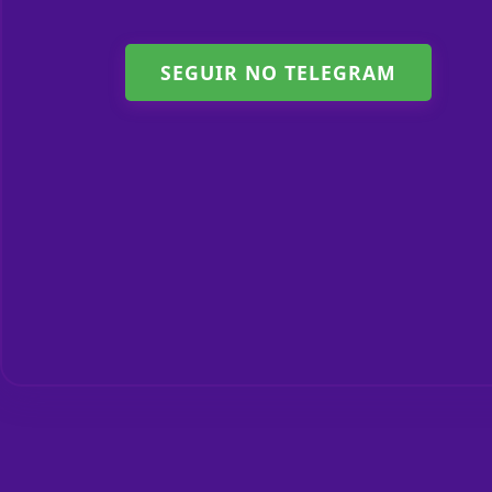
SEGUIR NO TELEGRAM