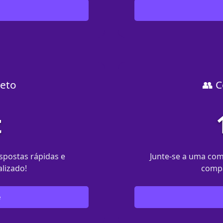
reto
👥 
t
espostas rápidas e
Junte-se a uma com
lizado!
compa
e