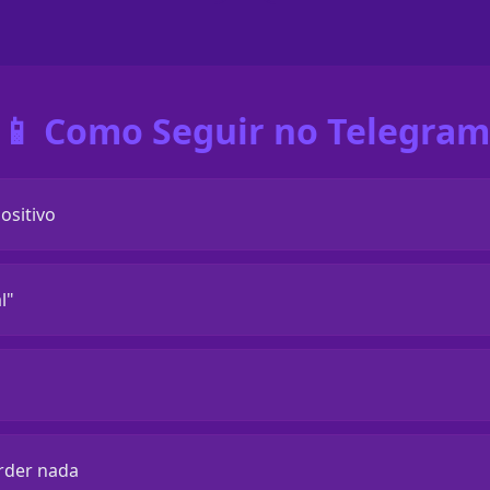
📱 Como Seguir no Telegram
ositivo
l"
erder nada