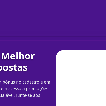
 Melhor
postas
r bônus no cadastro e em
 tem acesso a promoções
ualável. Junte-se aos