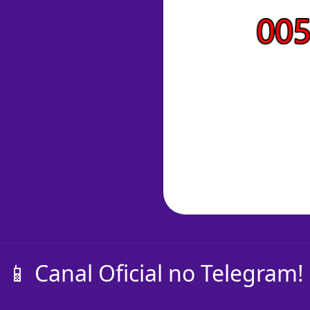
📱 Canal Oficial no Telegram!