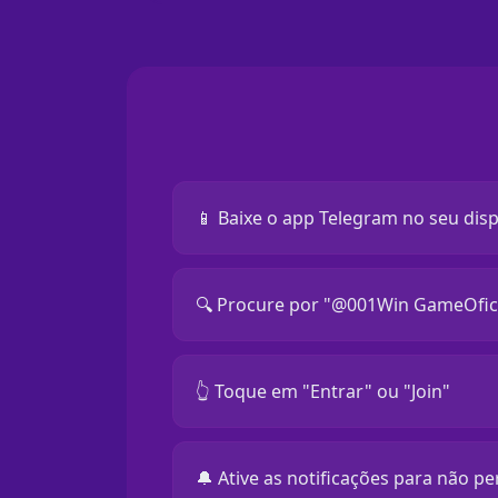
📱 Baixe o app Telegram no seu disp
🔍 Procure por "@001Win GameOfici
👆 Toque em "Entrar" ou "Join"
🔔 Ative as notificações para não p