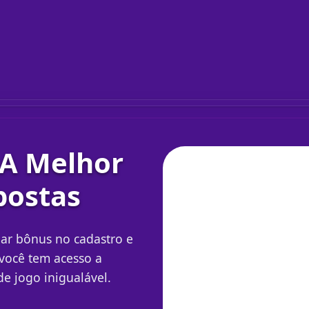
 A Melhor
postas
ar bônus no cadastro e
você tem acesso a
e jogo inigualável.