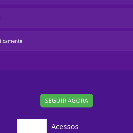
a
aticamente
SEGUIR AGORA
Acessos