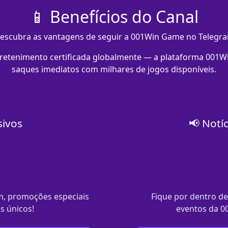
📱 Benefícios do Canal
escubra as vantagens de seguir a 001Win Game no Telegr
tenimento certificada globalmente — a plataforma 001Win
saques imediatos com milhares de jogos disponíveis.
sivos
📢 Notí
m, promoções especiais
Fique por dentro d
s únicos!
eventos da 0