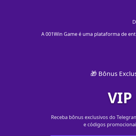
D
A 001Win Game é uma plataforma de entre
🎁 Bônus Exclu
VIP
Receba bônus exclusivos do Telegra
e códigos promocionai