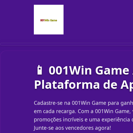
📱 001Win Game
Plataforma de A
Cadastre-se na 001Win Game para ganh
em cada recarga. Com a 001Win Game, 
promoções incríveis e uma experiência d
Junte-se aos vencedores agora!