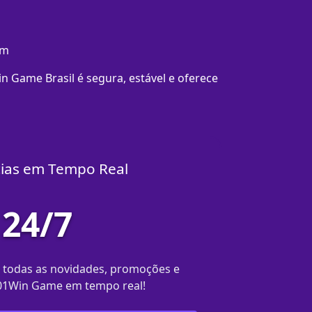
am
 Game Brasil é segura, estável e oferece
cias em Tempo Real
24/7
e todas as novidades, promoções e
01Win Game em tempo real!